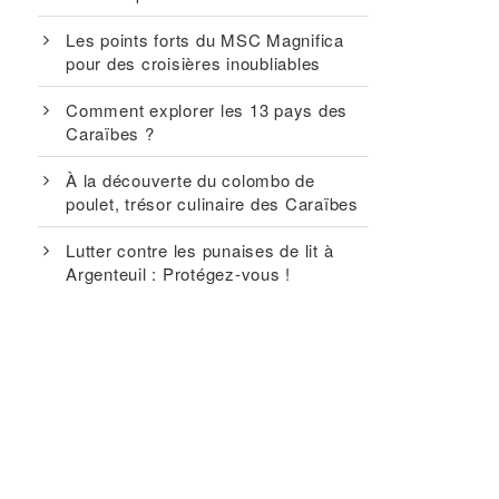
Les points forts du MSC Magnifica
pour des croisières inoubliables
Comment explorer les 13 pays des
Caraïbes ?
À la découverte du colombo de
poulet, trésor culinaire des Caraïbes
Lutter contre les punaises de lit à
Argenteuil : Protégez-vous !