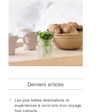
Derniers articles
Les plus belles destinations et
expériences à vivre lors d’un voyage
tout compris