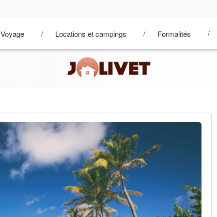
Voyage
Locations et campings
Formalités