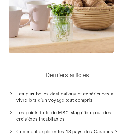
Derniers articles
Les plus belles destinations et expériences à
vivre lors d’un voyage tout compris
Les points forts du MSC Magnifica pour des
croisières inoubliables
Comment explorer les 13 pays des Caraïbes ?